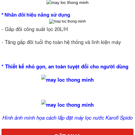
* Nhân đôi hiệu năng sử dụng
- Gấp đôi công suất lọc 20L/H
- Tăng gấp đôi tuổi thọ toàn hệ thống và linh kiện máy
* Thiết kế nhỏ gọn, an toàn tuyệt đối cho người dùng
Hình ảnh minh họa cách lắp đặt máy lọc nước Karofi Spido