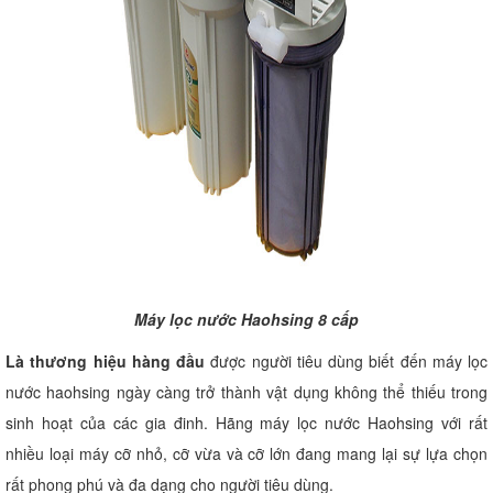
Máy lọc nước Haohsing 8 cấp
Là thương hiệu hàng đầu
được người tiêu dùng biết đến máy lọc
nước haohsing ngày càng trở thành vật dụng không thể thiếu trong
sinh hoạt của các gia đinh. Hãng máy lọc nước Haohsing với rất
nhiều loại máy cỡ nhỏ, cỡ vừa và cỡ lớn đang mang lại sự lựa chọn
rất phong phú và đa dạng cho người tiêu dùng.